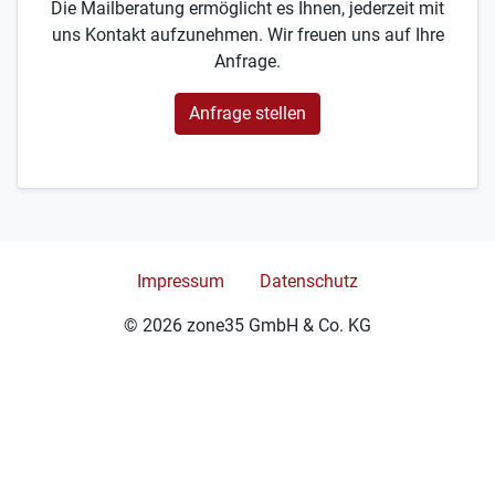
Die Mailberatung ermöglicht es Ihnen, jederzeit mit
uns Kontakt aufzunehmen. Wir freuen uns auf Ihre
Anfrage.
Anfrage stellen
Impressum
Datenschutz
© 2026 zone35 GmbH & Co. KG